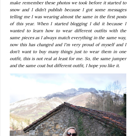
make remember these photos we took before it started to
snow and I didn't publish because I got some messages
telling me I was wearing almost the same in the first posts
of this year. When I started blogging I did it because I
wanted to learn how to wear different outfits with the
same pieces as I always match everything in the same way,
now this has changed and I'm very proud of myself and I
don't want to buy many things just to wear them in one
outfit, this is not real at least for me. So, the same jumper
and the same coat but different outfit, I hope you like it.