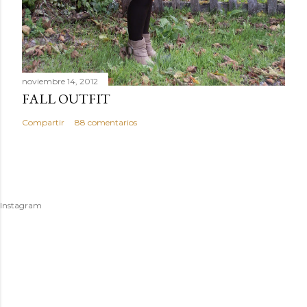
noviembre 14, 2012
FALL OUTFIT
Compartir
88 comentarios
Instagram