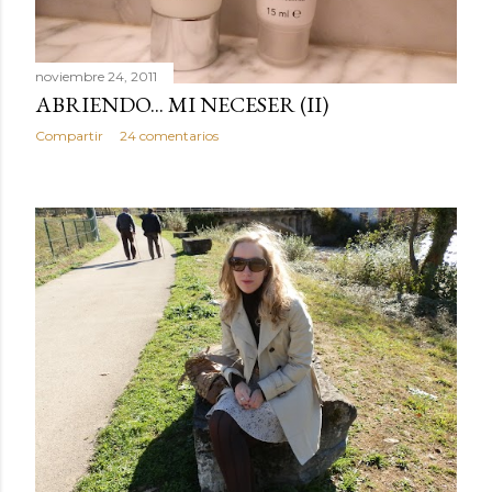
noviembre 24, 2011
ABRIENDO... MI NECESER (II)
Compartir
24 comentarios