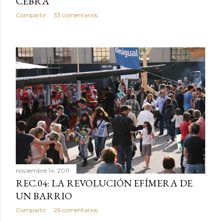
CEBRA
Compartir
33 comentarios
noviembre 14, 2011
REC.04: LA REVOLUCIÓN EFÍMERA DE
UN BARRIO
Compartir
26 comentarios