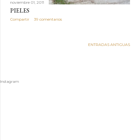
noviembre 01, 2011
PIELES
Compartir
39 comentarios
ENTRADAS ANTIGUAS
Instagram