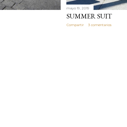
mayo 19, 2019
SUMMER SUIT
Compartir
3 comentarios