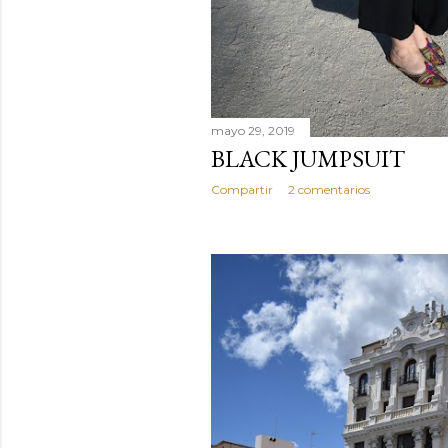
mayo 29, 2019
BLACK JUMPSUIT
Compartir
2 comentarios