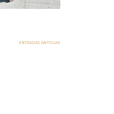
ENTRADAS ANTIGUAS