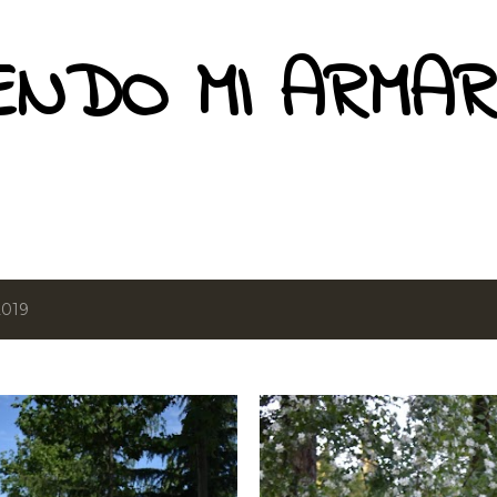
Ir al contenido principal
ENDO MI ARMAR
2019