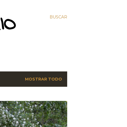
IO
BUSCAR
MOSTRAR TODO