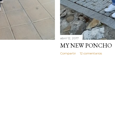
abril 12, 2017
MY NEW PONCHO
Compartir
12 comentarios