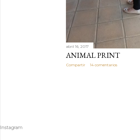
abril 16, 2017
ANIMAL PRINT
Compartir
14 comentarios
Instagram