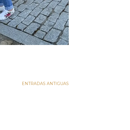
ENTRADAS ANTIGUAS