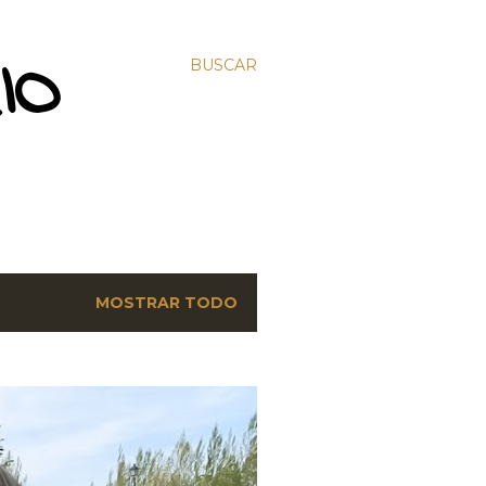
IO
BUSCAR
MOSTRAR TODO