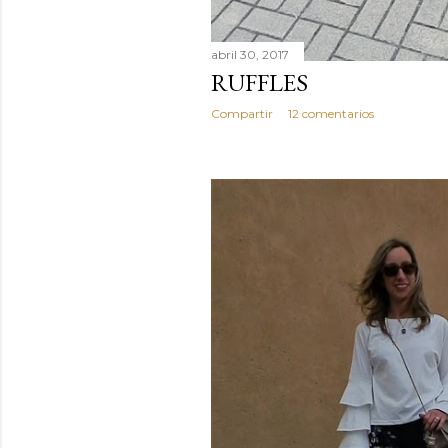
abril 30, 2017
RUFFLES
Compartir
12 comentarios