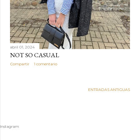
abril 01, 2024
NOT SO CASUAL
Compartir
1 comentario
ENTRADAS ANTIGUAS
Instagram