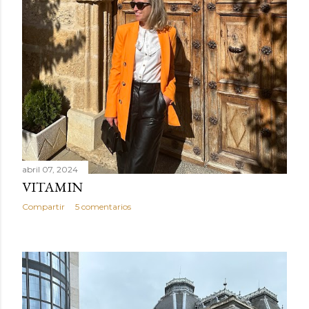
abril 07, 2024
VITAMIN
Compartir
5 comentarios