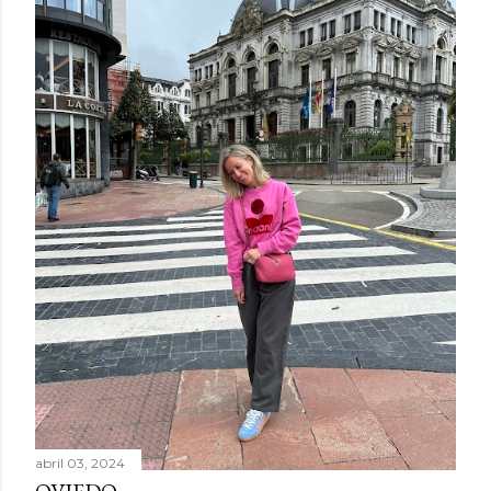
abril 03, 2024
OVIEDO