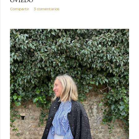
Compartir
3 comentarios