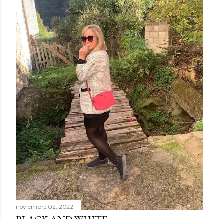
noviembre 02, 2022
BLACK AND WHITE