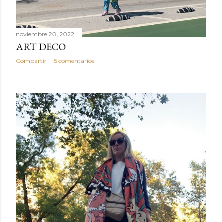
noviembre 20, 2022
ART DECO
Compartir
5 comentarios