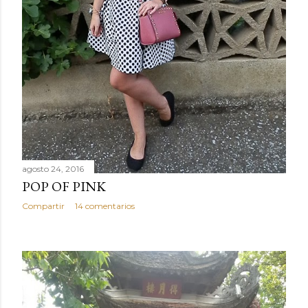
agosto 24, 2016
POP OF PINK
Compartir
14 comentarios