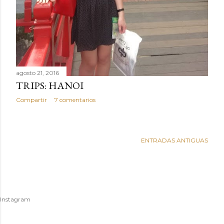
agosto 21, 2016
TRIPS: HANOI
Compartir
7 comentarios
ENTRADAS ANTIGUAS
Instagram