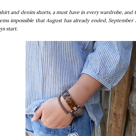
shirt and denim shorts, a must have in every wardrobe, and t
ems impossible that August has already ended, September 
ys start.