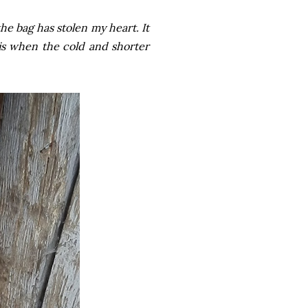
he bag has stolen my heart. It
is when the cold and shorter