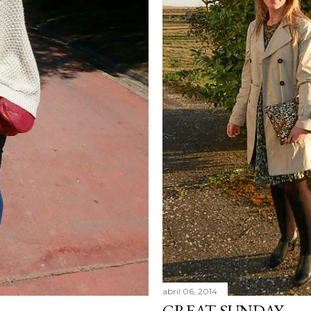
abril 06, 2014
GREAT SUNDAY