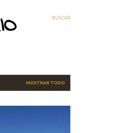
IO
BUSCAR
MOSTRAR TODO