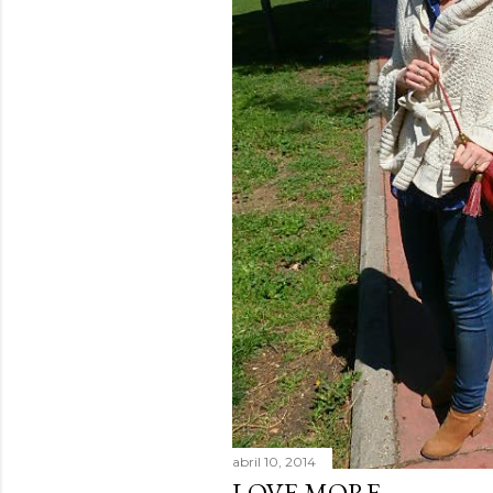
abril 10, 2014
LOVE MORE