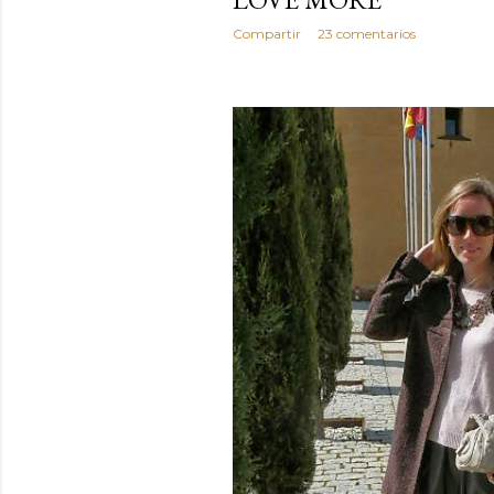
Compartir
23 comentarios