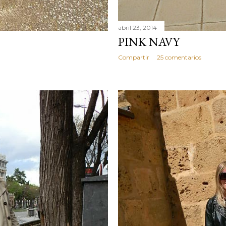
abril 23, 2014
PINK NAVY
Compartir
25 comentarios