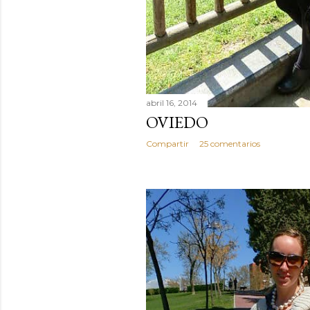
abril 16, 2014
OVIEDO
Compartir
25 comentarios