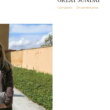
Compartir
29 comentarios