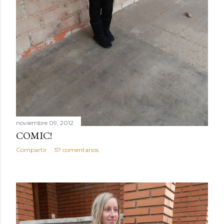
noviembre 09, 2012
COMIC!
Compartir
57 comentarios