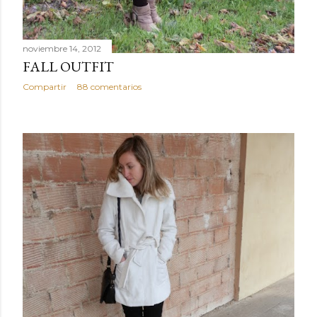
noviembre 14, 2012
FALL OUTFIT
Compartir
88 comentarios