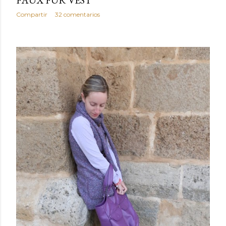
Compartir
32 comentarios