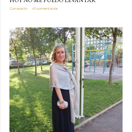
Compartir
41 comentarios