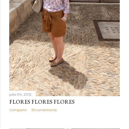
julio 04, 2012
FLORES FLORES FLORES
Compartir
35 comentarios