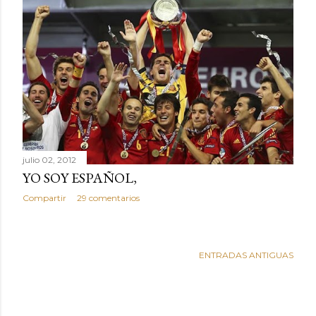
julio 02, 2012
YO SOY ESPAÑOL,
Compartir
29 comentarios
ENTRADAS ANTIGUAS