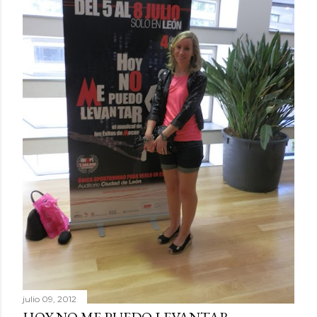
julio 09, 2012
HOY NO ME PUEDO LEVANTAR