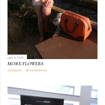
julio 11, 2012
MORE FLOWERS
Compartir
38 comentarios