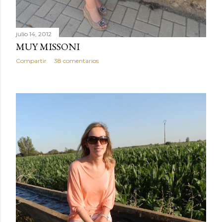
julio 14, 2012
MUY MISSONI
Compartir
38 comentarios