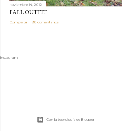
noviembre 14, 2012
FALL OUTFIT
Compartir
88 comentarios
Instagram
Con la tecnología de Blogger