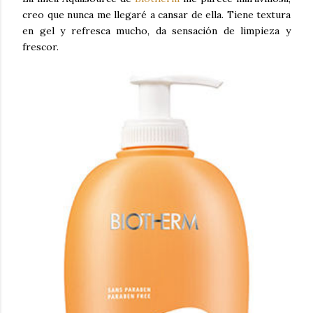
creo que nunca me llegaré a cansar de ella. Tiene textura
en gel y refresca mucho, da sensación de limpieza y
frescor.