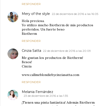
RESPONDER
Mery of the style
22 de diciembre de 2016 a las 16:05
Hola preciosa.
Yo utilizo mucho Biotherm de mis productos
preferidos. Un fuerte beso
Biotherm
RESPONDER
Cinzia Satta
22 de diciembre de 2016 a las 20:09
Me gustan los productos de Biotherm!
Besos!
Cinzia
www.callmeblondiebycinziasatta.com
RESPONDER
Melania Fernández
23 de diciembre de 2016 a las 1:35
¡Tienen una pinta fantástica! Además Biotherm