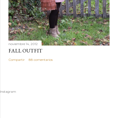
noviembre 14, 2012
FALL OUTFIT
Compartir
88 comentarios
Instagram