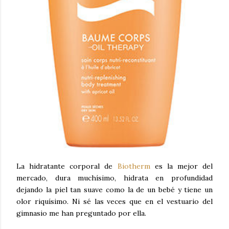
La hidratante corporal de
Biotherm
es la mejor del
mercado, dura muchísimo, hidrata en profundidad
dejando la piel tan suave como la de un bebé y tiene un
olor riquísimo. Ni sé las veces que en el vestuario del
gimnasio me han preguntado por ella.