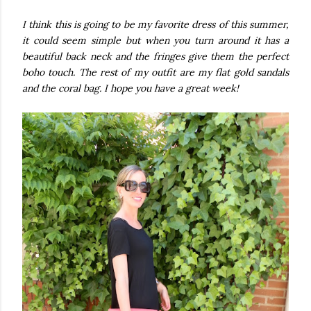
I think this is going to be my favorite dress of this summer,
it could seem simple but when you turn around it has a
beautiful back neck and the fringes give them the perfect
boho touch. The rest of my outfit are my flat gold sandals
and the coral bag. I hope you have a great week!