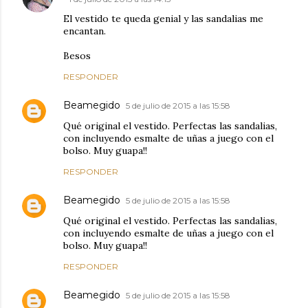
El vestido te queda genial y las sandalias me
encantan.
Besos
RESPONDER
Beamegido
5 de julio de 2015 a las 15:58
Qué original el vestido. Perfectas las sandalias,
con incluyendo esmalte de uñas a juego con el
bolso. Muy guapa!!
RESPONDER
Beamegido
5 de julio de 2015 a las 15:58
Qué original el vestido. Perfectas las sandalias,
con incluyendo esmalte de uñas a juego con el
bolso. Muy guapa!!
RESPONDER
Beamegido
5 de julio de 2015 a las 15:58