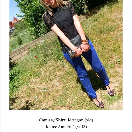
Camisa/Shirt: Morgan (old)
Jeans: Amichi (s/s 13)