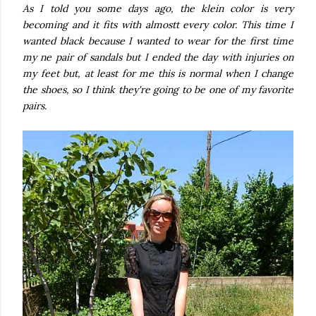
As I told you some days ago, the klein color is very
becoming and it fits with almostt every color. This time I
wanted black because I wanted to wear for the first time
my ne pair of sandals but I ended the day with injuries on
my feet but, at least for me this is normal when I change
the shoes, so I think they're going to be one of my favorite
pairs.