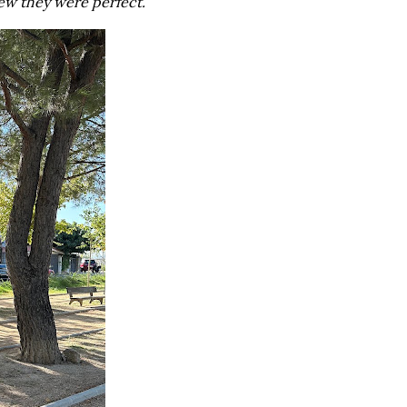
new they were perfect.