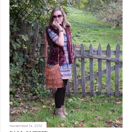
noviembre 14, 2012