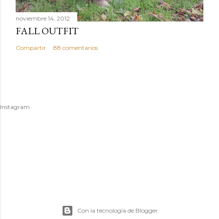
noviembre 14, 2012
FALL OUTFIT
Compartir
88 comentarios
Instagram
Con la tecnología de Blogger