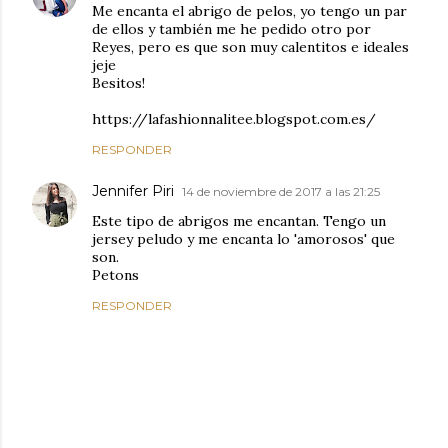
Me encanta el abrigo de pelos, yo tengo un par
de ellos y también me he pedido otro por
Reyes, pero es que son muy calentitos e ideales
jeje
Besitos!
https://lafashionnalitee.blogspot.com.es/
RESPONDER
Jennifer Piri
14 de noviembre de 2017 a las 21:25
Este tipo de abrigos me encantan. Tengo un
jersey peludo y me encanta lo 'amorosos' que
son.
Petons
RESPONDER