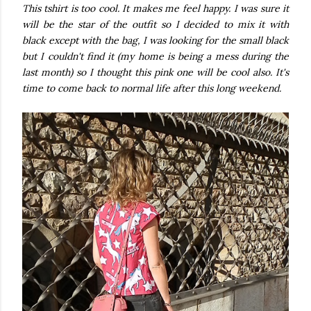
This tshirt is too cool. It makes me feel happy. I was sure it
will be the star of the outfit so I decided to mix it with
black except with the bag, I was looking for the small black
but I couldn't find it (my home is being a mess during the
last month) so I thought this pink one will be cool also. It's
time to come back to normal life after this long weekend.