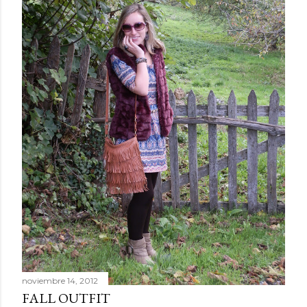
noviembre 14, 2012
FALL OUTFIT