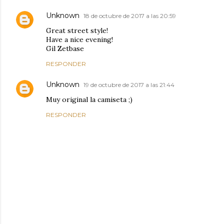
Unknown
18 de octubre de 2017 a las 20:59
Great street style!
Have a nice evening!
Gil Zetbase
RESPONDER
Unknown
19 de octubre de 2017 a las 21:44
Muy original la camiseta ;)
RESPONDER