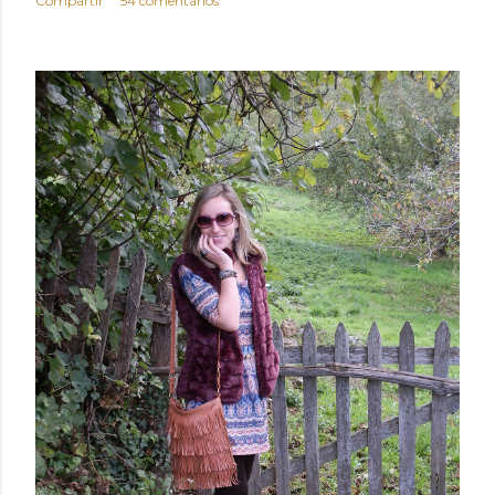
Compartir
54 comentarios