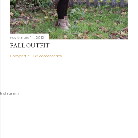
noviembre 14, 2012
FALL OUTFIT
Compartir
88 comentarios
Instagram