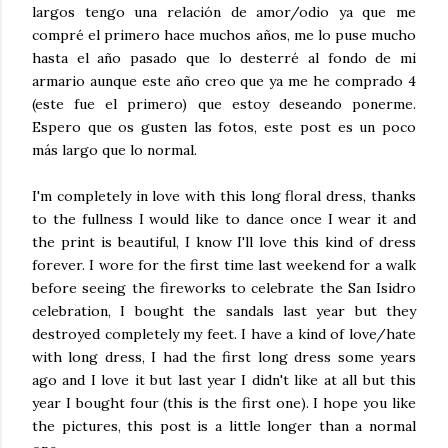
largos tengo una relación de amor/odio ya que me
compré el primero hace muchos años, me lo puse mucho
hasta el año pasado que lo desterré al fondo de mi
armario aunque este año creo que ya me he comprado 4
(este fue el primero) que estoy deseando ponerme.
Espero que os gusten las fotos, este post es un poco
más largo que lo normal.
I'm completely in love with this long floral dress, thanks
to the fullness I would like to dance once I wear it and
the print is beautiful, I know I'll love this kind of dress
forever. I wore for the first time last weekend for a walk
before seeing the fireworks to celebrate the San Isidro
celebration, I bought the sandals last year but they
destroyed completely my feet. I have a kind of love/hate
with long dress, I had the first long dress some years
ago and I love it but last year I didn't like at all but this
year I bought four (this is the first one). I hope you like
the pictures, this post is a little longer than a normal