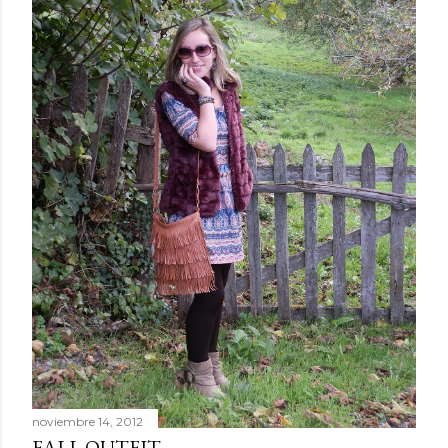
noviembre 14, 2012
FALL OUTFIT