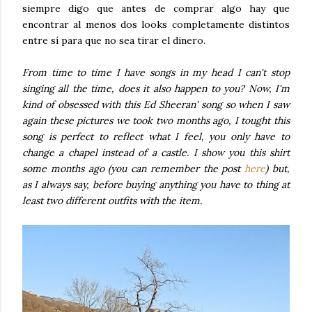
siempre digo que antes de comprar algo hay que
encontrar al menos dos looks completamente distintos
entre sí para que no sea tirar el dinero.
From time to time I have songs in my head I can't stop
singing all the time, does it also happen to you? Now, I'm
kind of obsessed with this Ed Sheeran' song so when I saw
again these pictures we took two months ago, I tought this
song is perfect to reflect what I feel, you only have to
change a chapel instead of a castle. I show you this shirt
some months ago (you can remember the post
here
) but,
as I always say, before buying anything you have to thing at
least two different outfits with the item.