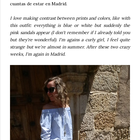
cuantas de estar en Madrid.
I love making contrast between prints and colors, like with
this outfit: everything is blue or white but suddenly the
pink sandals appear (I don't remember if I already told you
but they're wonderful). I'm agains a curly girl, I feel quite
strange but we're almost in summer. After these two crazy
weeks, I'm again in Madrid.