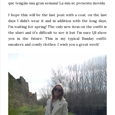
que tengáis una gran semana! La mía se presenta movida.
I hope this will be the last post with a coat, on the last
days I didn't wear it and in addition with the long days,
I'm waiting for spring! The only new item on the outfit is
the shirt and it's difficult to see it but I'm sure I¡ll show
you in the future. This is my typical Sunday outfit:
sneakers and comfy clothes. I wish you a great week!