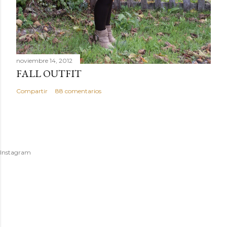
noviembre 14, 2012
FALL OUTFIT
Compartir
88 comentarios
Instagram