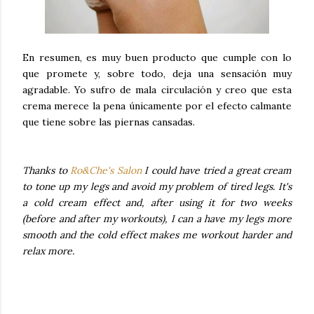
En resumen, es muy buen producto que cumple con lo
que promete y, sobre todo, deja una sensación muy
agradable. Yo sufro de mala circulación y creo que esta
crema merece la pena únicamente por el efecto calmante
que tiene sobre las piernas cansadas.
Thanks to
Ro&Che's Salon
I could have tried a great cream
to tone up my legs and avoid my problem of tired legs. It's
a cold cream effect and, after using it for two weeks
(before and after my workouts), I can a have my legs more
smooth and the cold effect makes me workout harder and
relax more.