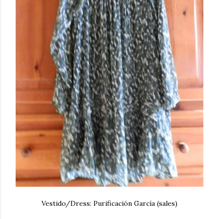
Vestido/Dress: Purificación García (sales)