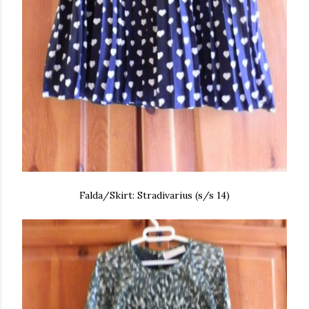
Falda/Skirt: Stradivarius (s/s 14)