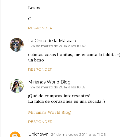
Besos
C
RESPONDER
La Chica de la Máscara
24 de marzo de 2014 a las 10:47
cuántas cosas bonitas, me encanta la faldita =)
un beso
RESPONDER
Mirianas World Blog
24 de marzo de 2014 a las 10:59
¡Qué de compras interesantes!
La falda de corazones es una cucada :)
Miriana's World Blog
RESPONDER
Unknown
24 de marzo de 2014 a las 11:06