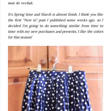
usar de verdad.
It's Spring time and March is almost finish. I think you like
the first "New in" post I published some weeks ago, so I
decided I'm going to do something similar from time to
time with my new purchases and presents. I like the colors
for this season!