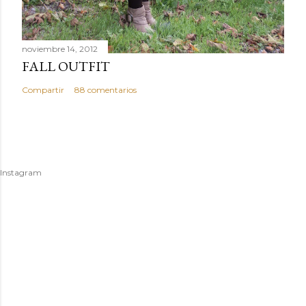
noviembre 14, 2012
FALL OUTFIT
Compartir
88 comentarios
Instagram