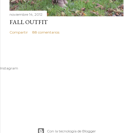
noviembre 14, 2012
FALL OUTFIT
Compartir
88 comentarios
Instagram
Con la tecnología de Blogger