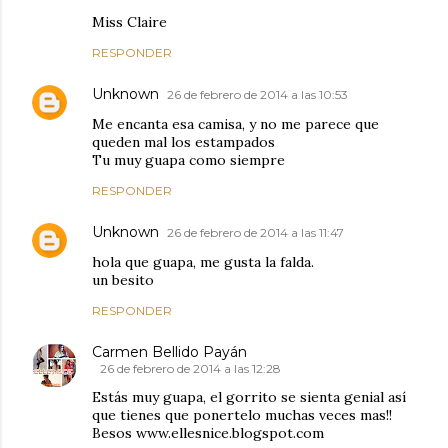
Miss Claire
RESPONDER
Unknown
26 de febrero de 2014 a las 10:53
Me encanta esa camisa, y no me parece que
queden mal los estampados
Tu muy guapa como siempre
RESPONDER
Unknown
26 de febrero de 2014 a las 11:47
hola que guapa, me gusta la falda.
un besito
RESPONDER
Carmen Bellido Payán
26 de febrero de 2014 a las 12:28
Estás muy guapa, el gorrito se sienta genial así
que tienes que ponertelo muchas veces mas!!
Besos www.ellesnice.blogspot.com