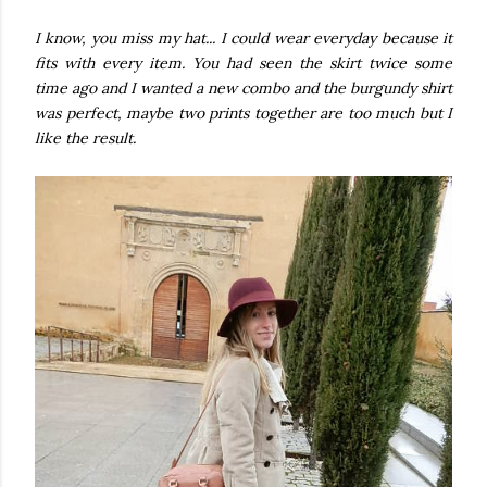
I know, you miss my hat... I could wear everyday because it
fits with every item. You had seen the skirt twice some
time ago and I wanted a new combo and the burgundy shirt
was perfect, maybe two prints together are too much but I
like the result.