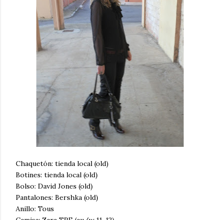
Chaquetón: tienda local (old)
Botines: tienda local (old)
Bolso: David Jones (old)
Pantalones: Bershka (old)
Anillo: Tous