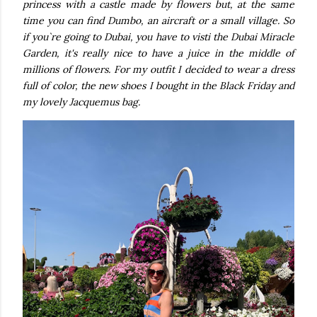
princess with a castle made by flowers but, at the same
time you can find Dumbo, an aircraft or a small village. So
if you`re going to Dubai, you have to visti the Dubai Miracle
Garden, it's really nice to have a juice in the middle of
millions of flowers. For my outfit I decided to wear a dress
full of color, the new shoes I bought in the Black Friday and
my lovely Jacquemus bag.