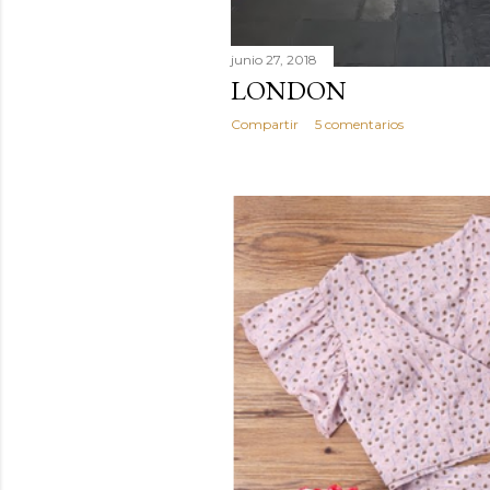
junio 27, 2018
LONDON
Compartir
5 comentarios