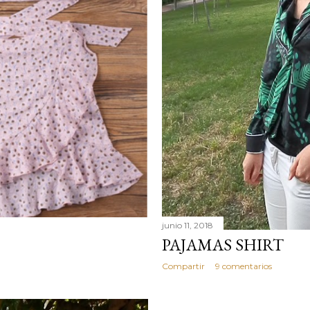
junio 11, 2018
PAJAMAS SHIRT
Compartir
9 comentarios