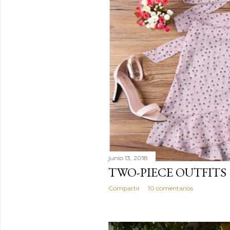
junio 13, 2018
TWO-PIECE OUTFITS
Compartir
10 comentarios