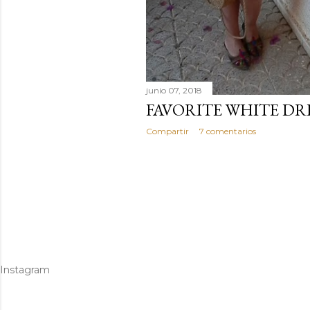
junio 07, 2018
FAVORITE WHITE DR
Compartir
7 comentarios
Instagram