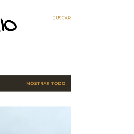
IO
BUSCAR
MOSTRAR TODO