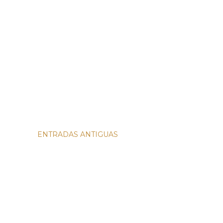
ENTRADAS ANTIGUAS