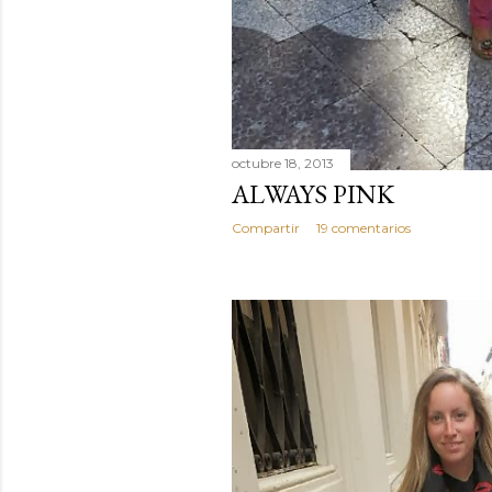
octubre 18, 2013
ALWAYS PINK
Compartir
19 comentarios