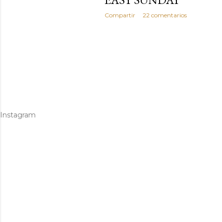
Compartir
22 comentarios
Instagram