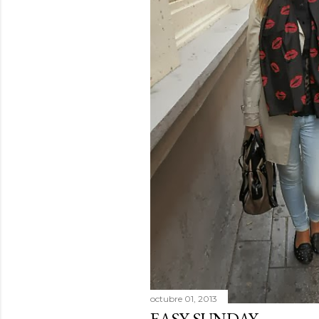
octubre 01, 2013
EASY SUNDAY