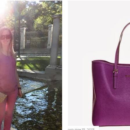
octubre 13, 2013