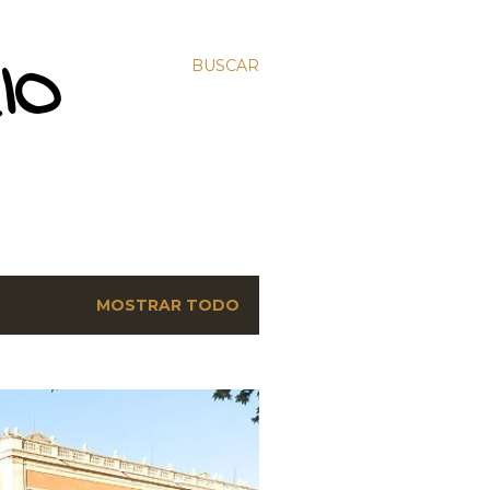
IO
BUSCAR
MOSTRAR TODO