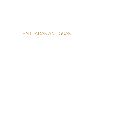
ENTRADAS ANTIGUAS