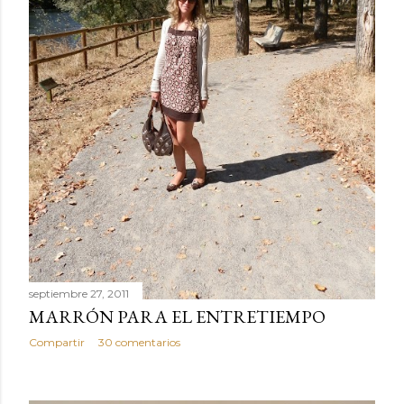
septiembre 27, 2011
MARRÓN PARA EL ENTRETIEMPO
Compartir
30 comentarios