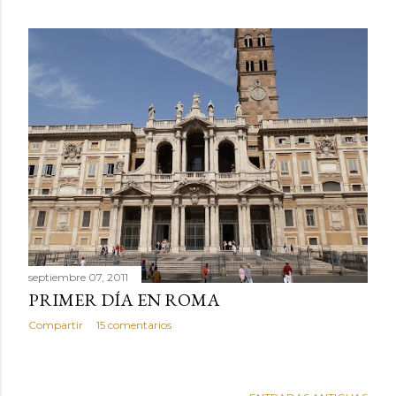
septiembre 07, 2011
PRIMER DÍA EN ROMA
Compartir
15 comentarios