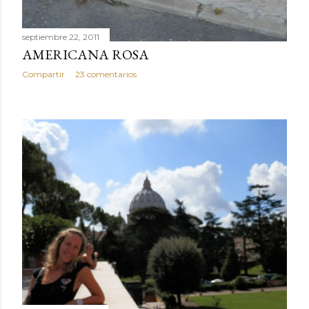
septiembre 22, 2011
AMERICANA ROSA
Compartir
23 comentarios