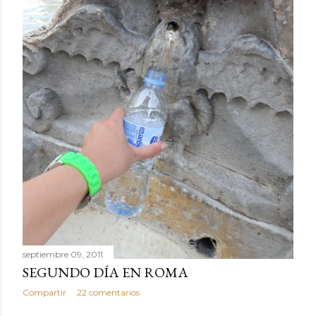
septiembre 09, 2011
SEGUNDO DÍA EN ROMA
Compartir
22 comentarios