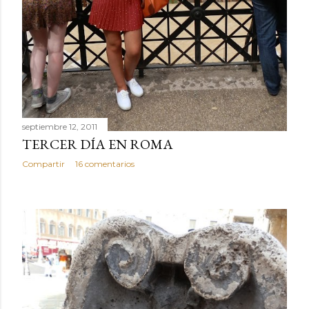
septiembre 12, 2011
TERCER DÍA EN ROMA
Compartir
16 comentarios