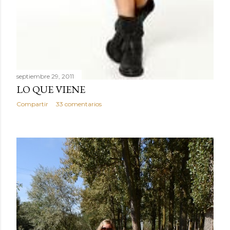
septiembre 29, 2011
LO QUE VIENE
Compartir
33 comentarios