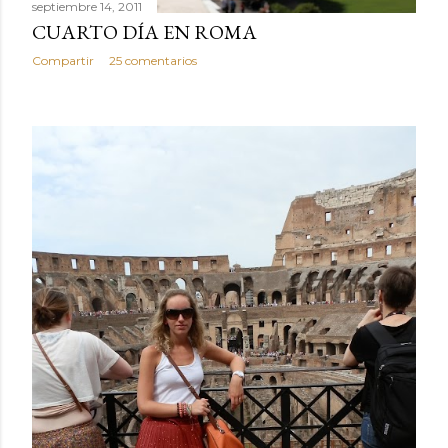
septiembre 14, 2011
CUARTO DÍA EN ROMA
Compartir
25 comentarios