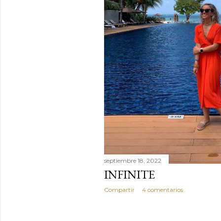
septiembre 18, 2022
INFINITE
Compartir
4 comentarios