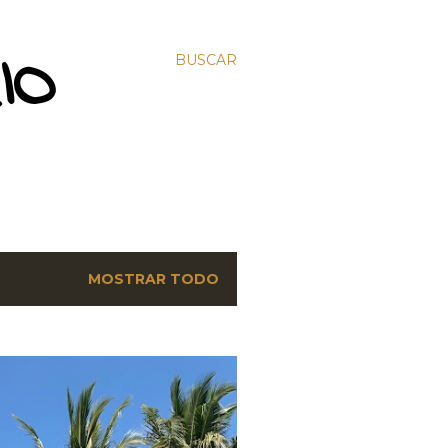
IO
BUSCAR
MOSTRAR TODO