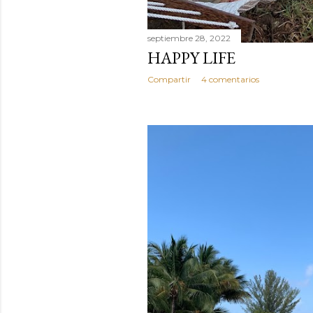
septiembre 28, 2022
HAPPY LIFE
Compartir
4 comentarios