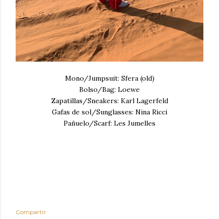
Mono/Jumpsuit: Sfera (old)
Bolso/Bag: Loewe
Zapatillas/Sneakers: Karl Lagerfeld
Gafas de sol/Sunglasses: Nina Ricci
Pañuelo/Scarf: Les Jumelles
Compartir