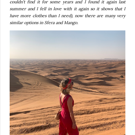
couldn't find it for some years and I found it again last
summer and I fell in love with it again so it shows that I
have more clothes than I need), now there are many very
similar options in Sfera and Mango.