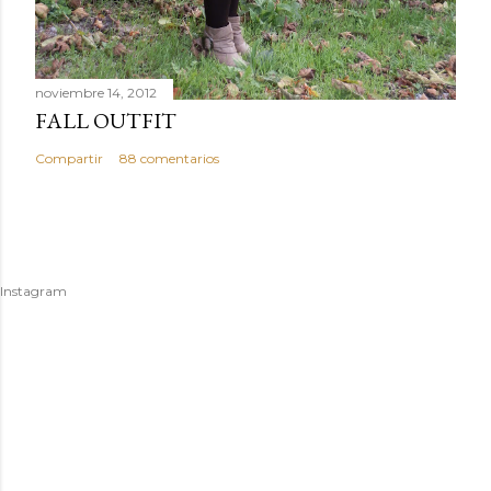
noviembre 14, 2012
FALL OUTFIT
Compartir
88 comentarios
Instagram