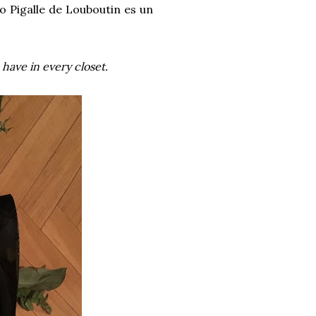
 Pigalle de Louboutin es un
o have in every closet.