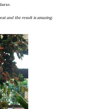
larse.
reat and the result is amazing.