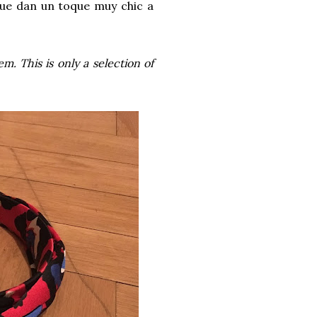
ue dan un toque muy chic a
em. This is only a selection of