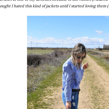
ought I hated this kind of jackets until I started loving them (