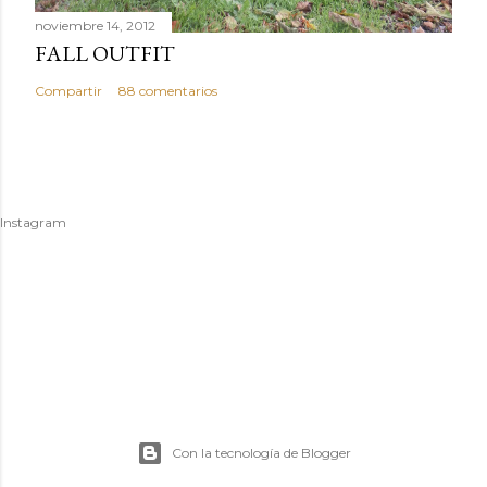
noviembre 14, 2012
FALL OUTFIT
Compartir
88 comentarios
Instagram
Con la tecnología de Blogger