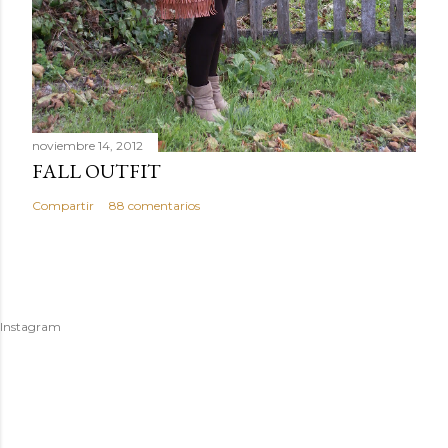
noviembre 14, 2012
FALL OUTFIT
Compartir
88 comentarios
Instagram