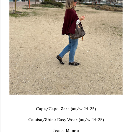
Capa/Cape: Zara (au/w 24-25)
Camisa/Shirt: Easy Wear (au/w 24-25)
Jeans: Mango