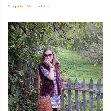
Compartir
54 comentarios