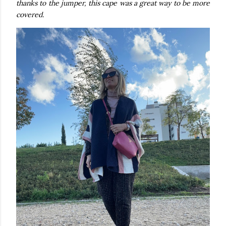
thanks to the jumper, this cape was a great way to be more
covered.