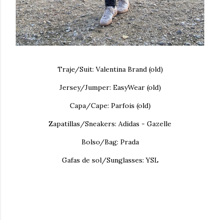
Traje/Suit: Valentina Brand (old)
Jersey/Jumper: EasyWear (old)
Capa/Cape: Parfois (old)
Zapatillas/Sneakers: Adidas - Gazelle
Bolso/Bag: Prada
Gafas de sol/Sunglasses: YSL