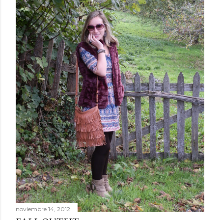
noviembre 14, 2012