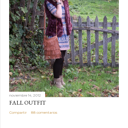
noviembre 14, 2012
FALL OUTFIT
Compartir
88 comentarios