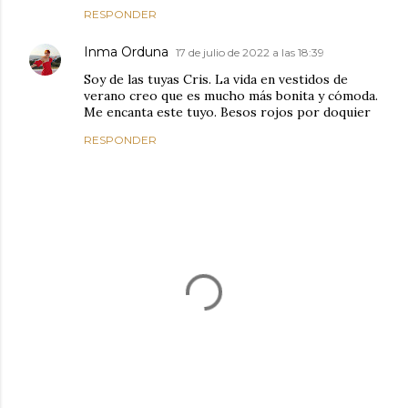
RESPONDER
Inma Orduna
17 de julio de 2022 a las 18:39
Soy de las tuyas Cris. La vida en vestidos de
verano creo que es mucho más bonita y cómoda.
Me encanta este tuyo. Besos rojos por doquier
RESPONDER