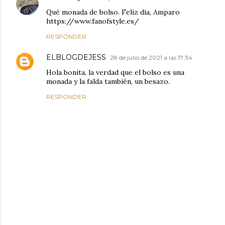
Qué monada de bolso. Feliz día, Amparo
https://www.fanofstyle.es/
RESPONDER
ELBLOGDEJESS
28 de julio de 2021 a las 17:34
Hola bonita, la verdad que el bolso es una
monada y la falda también, un besazo.
RESPONDER