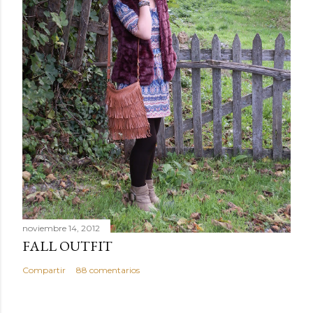
noviembre 14, 2012
FALL OUTFIT
Compartir
88 comentarios