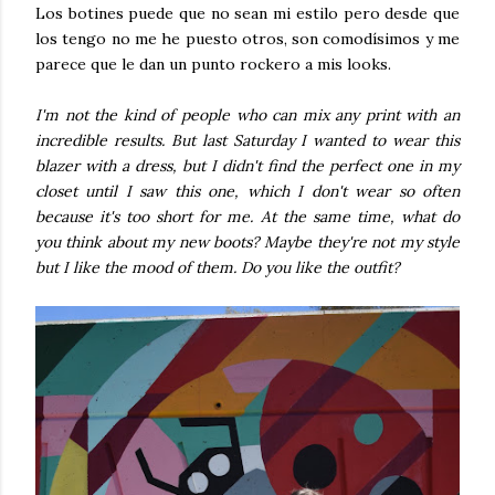
Los botines puede que no sean mi estilo pero desde que
los tengo no me he puesto otros, son comodísimos y me
parece que le dan un punto rockero a mis looks.
I'm not the kind of people who can mix any print with an
incredible results. But last Saturday I wanted to wear this
blazer with a dress, but I didn't find the perfect one in my
closet until I saw this one, which I don't wear so often
because it's too short for me. At the same time, what do
you think about my new boots? Maybe they're not my style
but I like the mood of them. Do you like the outfit?