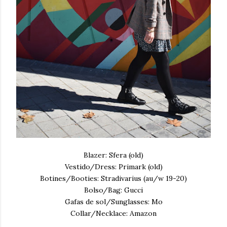
Blazer: Sfera (old)
Vestido/Dress: Primark (old)
Botines/Booties: Stradivarius (au/w 19-20)
Bolso/Bag: Gucci
Gafas de sol/Sunglasses: Mo
Collar/Necklace: Amazon