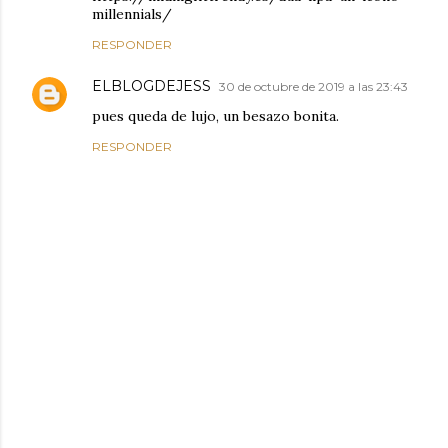
millennials/
RESPONDER
ELBLOGDEJESS
30 de octubre de 2019 a las 23:43
pues queda de lujo, un besazo bonita.
RESPONDER