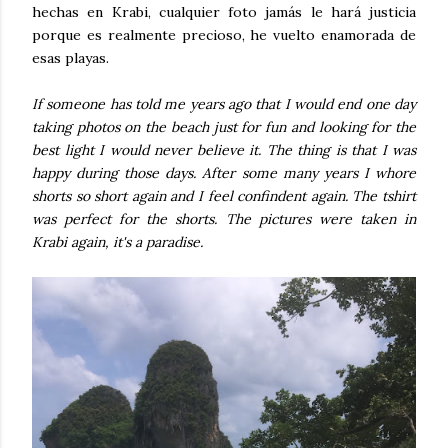
hechas en Krabi, cualquier foto jamás le hará justicia
porque es realmente precioso, he vuelto enamorada de
esas playas.
If someone has told me years ago that I would end one day
taking photos on the beach just for fun and looking for the
best light I would never believe it. The thing is that I was
happy during those days. After some many years I whore
shorts so short again and I feel confindent again. The tshirt
was perfect for the shorts. The pictures were taken in
Krabi again, it's a paradise.