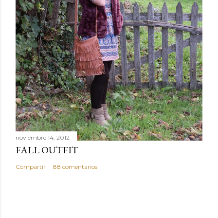
noviembre 14, 2012
FALL OUTFIT
Compartir
88 comentarios