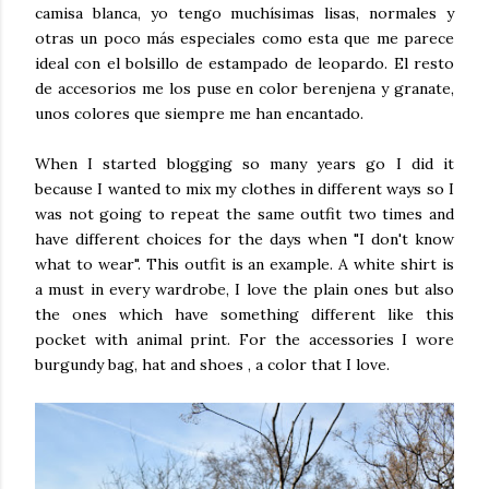
camisa blanca, yo tengo muchísimas lisas, normales y
otras un poco más especiales como esta que me parece
ideal con el bolsillo de estampado de leopardo. El resto
de accesorios me los puse en color berenjena y granate,
unos colores que siempre me han encantado.
When I started blogging so many years go I did it
because I wanted to mix my clothes in different ways so I
was not going to repeat the same outfit two times and
have different choices for the days when "I don't know
what to wear". This outfit is an example. A white shirt is
a must in every wardrobe, I love the plain ones but also
the ones which have something different like this
pocket with animal print. For the accessories I wore
burgundy bag, hat and shoes , a color that I love.