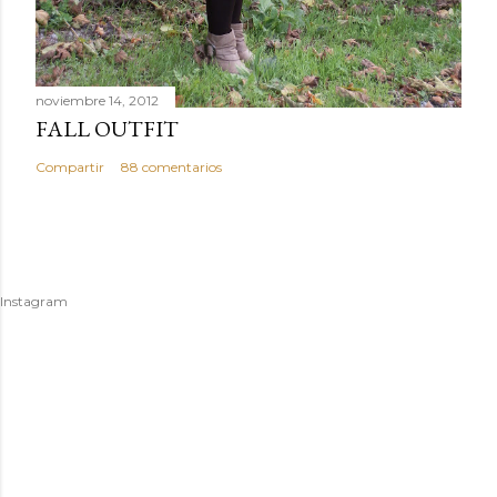
noviembre 14, 2012
FALL OUTFIT
Compartir
88 comentarios
Instagram