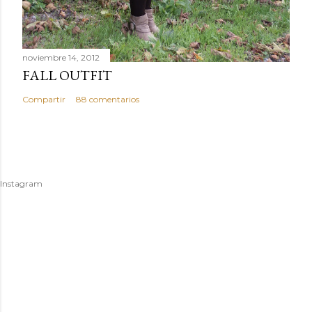
noviembre 14, 2012
FALL OUTFIT
Compartir
88 comentarios
Instagram