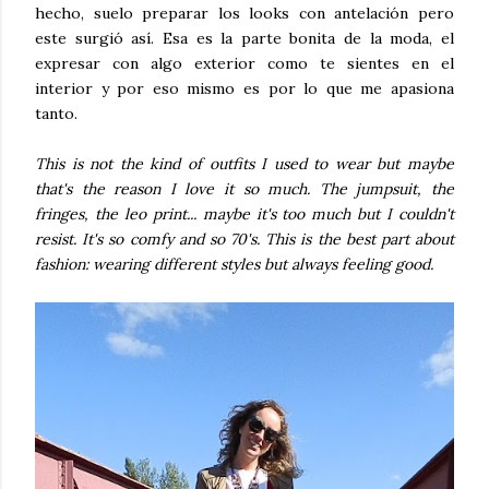
hecho, suelo preparar los looks con antelación pero
este surgió así. Esa es la parte bonita de la moda, el
expresar con algo exterior como te sientes en el
interior y por eso mismo es por lo que me apasiona
tanto.
This is not the kind of outfits I used to wear but maybe
that's the reason I love it so much. The jumpsuit, the
fringes, the leo print... maybe it's too much but I couldn't
resist. It's so comfy and so 70's. This is the best part about
fashion: wearing different styles but always feeling good.