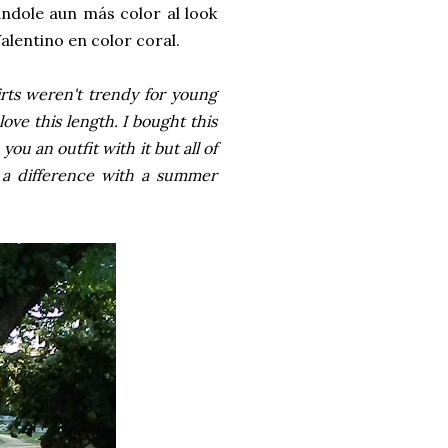
ndole aun más color al look
alentino en color coral.
rts weren't trendy for young
ove this length. I bought this
 you an outfit with it but all of
 a difference with a summer