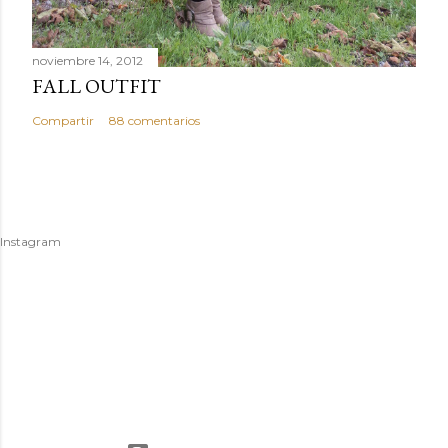
noviembre 14, 2012
FALL OUTFIT
Compartir
88 comentarios
Instagram