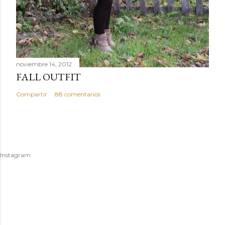
noviembre 14, 2012
FALL OUTFIT
Compartir
88 comentarios
Instagram