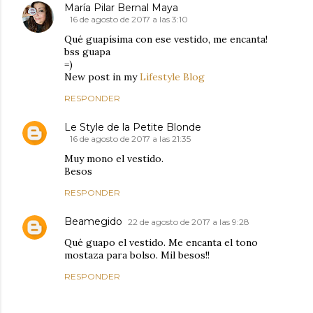
María Pilar Bernal Maya
16 de agosto de 2017 a las 3:10
Qué guapísima con ese vestido, me encanta!
bss guapa
=)
New post in my
Lifestyle Blog
RESPONDER
Le Style de la Petite Blonde
16 de agosto de 2017 a las 21:35
Muy mono el vestido.
Besos
RESPONDER
Beamegido
22 de agosto de 2017 a las 9:28
Qué guapo el vestido. Me encanta el tono
mostaza para bolso. Mil besos!!
RESPONDER