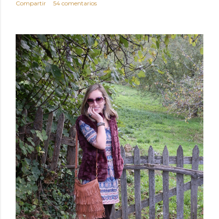
Compartir
54 comentarios