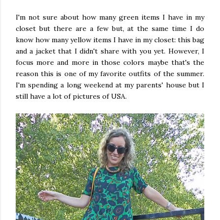
I'm not sure about how many green items I have in my
closet but there are a few but, at the same time I do
know how many yellow items I have in my closet: this bag
and a jacket that I didn't share with you yet. However, I
focus more and more in those colors maybe that's the
reason this is one of my favorite outfits of the summer.
I'm spending a long weekend at my parents' house but I
still have a lot of pictures of USA.