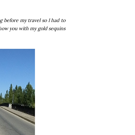
 before my travel so I had to
 show you with my gold sequins