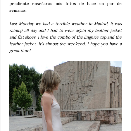
pendiente enseñaros mis fotos de hace un par de
semanas.
Last Monday we had a terrible weather in Madrid, it was
raining all day and I had to wear again my leather jacket
and flat shoes. I love the combo of the lingerie top and the
leather jacket. It's almost the weekend, I hope you have a
great time!